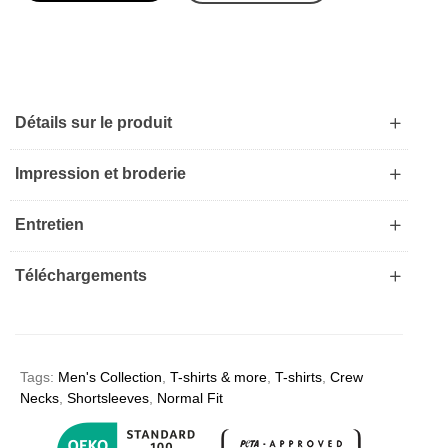
Détails sur le produit
Impression et broderie
Entretien
Téléchargements
Tags:
Men's Collection
,
T-shirts & more
,
T-shirts
,
Crew
Necks
,
Shortsleeves
,
Normal Fit