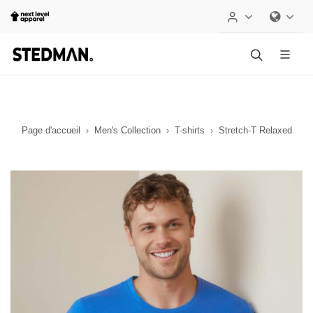
Page d'accueil
Men's Collection
T-shirts
Stretch-T Relaxed