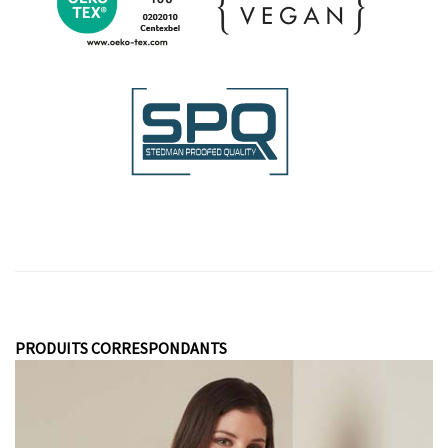
PRODUITS CORRESPONDANTS