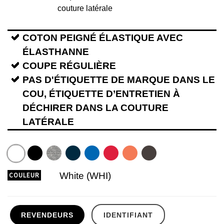
couture latérale
COTON PEIGNÉ ÉLASTIQUE AVEC
ÉLASTHANNE
COUPE RÉGULIÈRE
PAS D'ÉTIQUETTE DE MARQUE DANS LE
COU, ÉTIQUETTE D’ENTRETIEN À
DÉCHIRER DANS LA COUTURE
LATÉRALE
White (WHI)
COULEUR
REVENDEURS
IDENTIFIANT