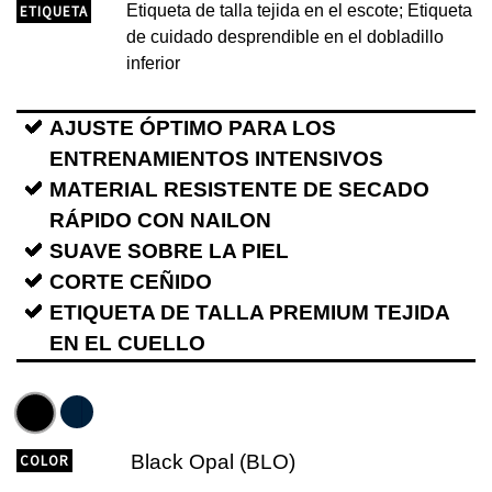
Etiqueta de talla tejida en el escote; Etiqueta
ETIQUETA
de cuidado desprendible en el dobladillo
inferior
AJUSTE ÓPTIMO PARA LOS
ENTRENAMIENTOS INTENSIVOS
MATERIAL RESISTENTE DE SECADO
RÁPIDO CON NAILON
SUAVE SOBRE LA PIEL
CORTE CEÑIDO
ETIQUETA DE TALLA PREMIUM TEJIDA
EN EL CUELLO
Black Opal (BLO)
COLOR