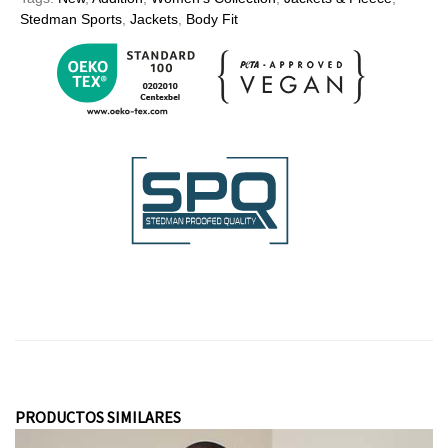
Stedman Sports
,
Jackets
,
Body Fit
PRODUCTOS SIMILARES