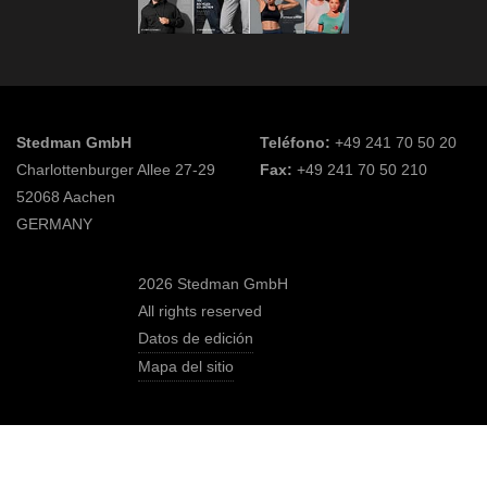
Stedman GmbH
Teléfono:
+49 241 70 50 20
Charlottenburger Allee 27-29
Fax:
+49 241 70 50 210
52068 Aachen
GERMANY
2026 Stedman GmbH
All rights reserved
Datos de edición
Mapa del sitio