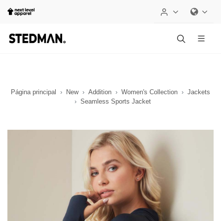
Página principal
New
Addition
Women's Collection
Jackets
Seamless Sports Jacket