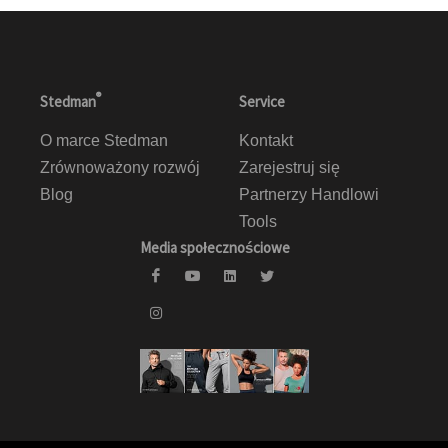
®
Stedman
Service
O marce Stedman
Kontakt
Zrównoważony rozwój
Zarejestruj się
Blog
Partnerzy Handlowi
Tools
Media społecznościowe