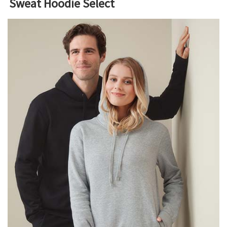
Sweat Hoodie Select