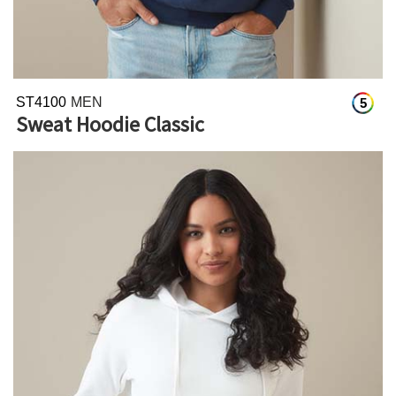
ST4100
MEN
5
Sweat Hoodie Classic