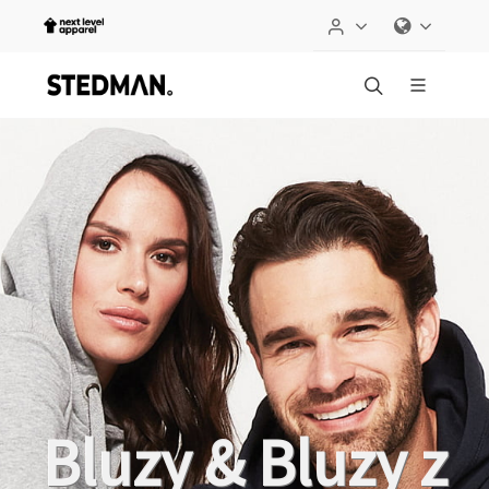
Bluzy & Bluzy z