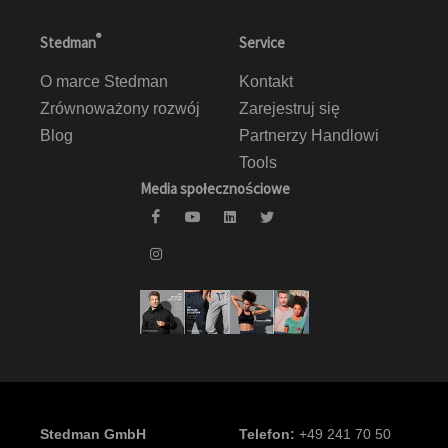
®
Stedman
Service
O marce Stedman
Kontakt
Zrównoważony rozwój
Zarejestruj się
Blog
Partnerzy Handlowi
Tools
Media społecznościowe
Stedman GmbH
Telefon:
+49 241 70 50