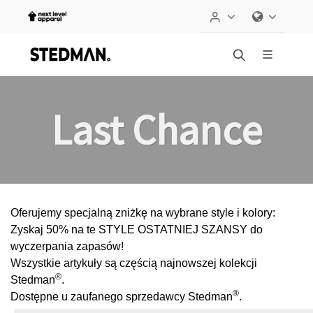
Last Chance
Oferujemy specjalną zniżkę na wybrane style i kolory:
Zyskaj 50% na te STYLE OSTATNIEJ SZANSY do
wyczerpania zapasów!
Wszystkie artykuły są częścią najnowszej kolekcji
®
Stedman
.
®
Dostępne u zaufanego sprzedawcy Stedman
.