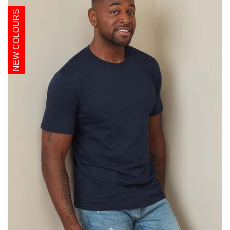
NEW COLOURS