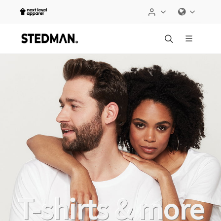
T-shirts & more