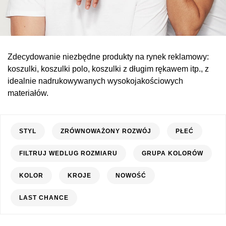
Zdecydowanie niezbędne produkty na rynek reklamowy:
koszulki, koszulki polo, koszulki z długim rękawem itp., z
idealnie nadrukowywanych wysokojakościowych
materiałów.
STYL
ZRÓWNOWAŻONY ROZWÓJ
PŁEĆ
FILTRUJ WEDLUG ROZMIARU
GRUPA KOLORÓW
KOLOR
KROJE
NOWOŚĆ
LAST CHANCE