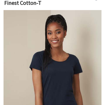
Finest Cotton-T