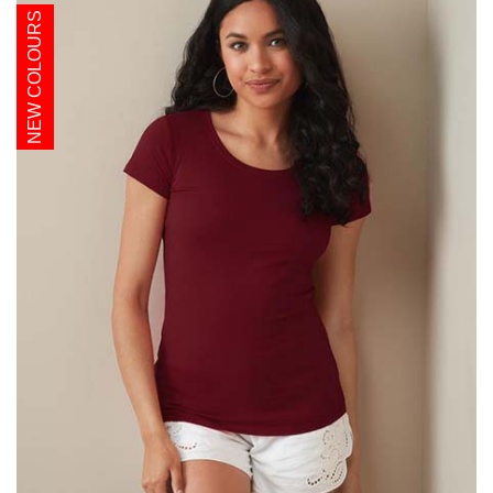
NEW COLOURS