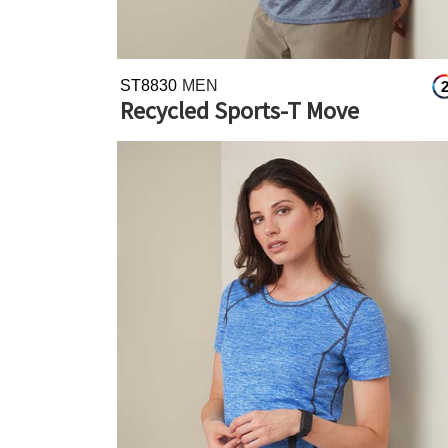
ST8830
MEN
Recycled Sports-T Move