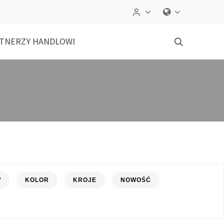
TNERZY HANDLOWI
W
KOLOR
KROJE
NOWOŚĆ